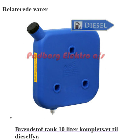
Relaterede varer
Brændstof tank 10 liter kompletsæt til
dieselfyr.