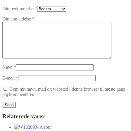
Din bedømmelse
*
Din anmeldelse
*
Navn
*
E-mail
*
Gem mit navn, mail og websted i denne browser til næste gang
jeg kommenterer.
Relaterede varer