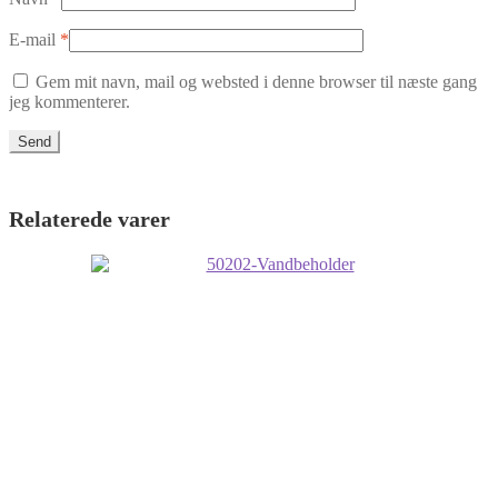
E-mail
*
Gem mit navn, mail og websted i denne browser til næste gang
jeg kommenterer.
Relaterede varer