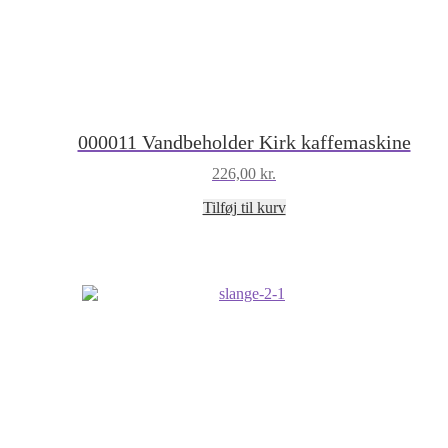
000011 Vandbeholder Kirk kaffemaskine
226,00
kr.
Tilføj til kurv