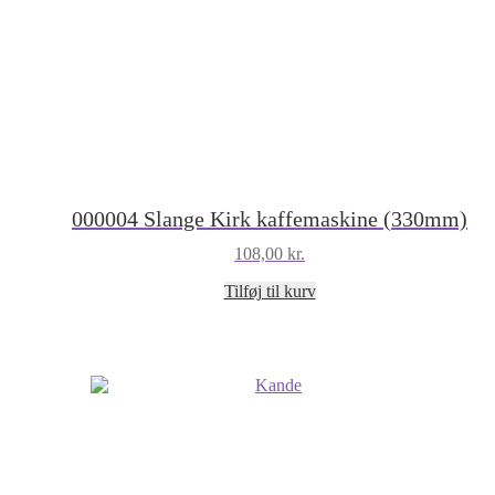
000004 Slange Kirk kaffemaskine (330mm)
108,00
kr.
Tilføj til kurv